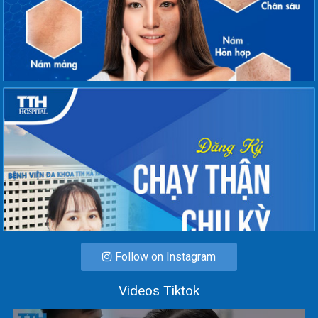
Follow on Instagram
Videos Tiktok