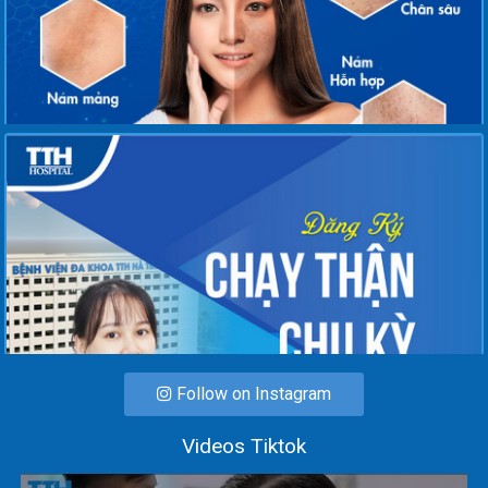
Follow on Instagram
Videos Tiktok