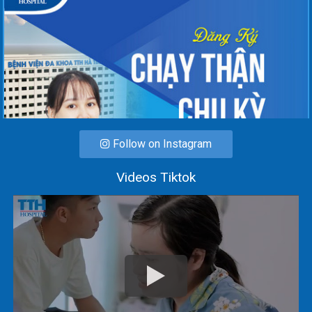
Follow on Instagram
Videos Tiktok