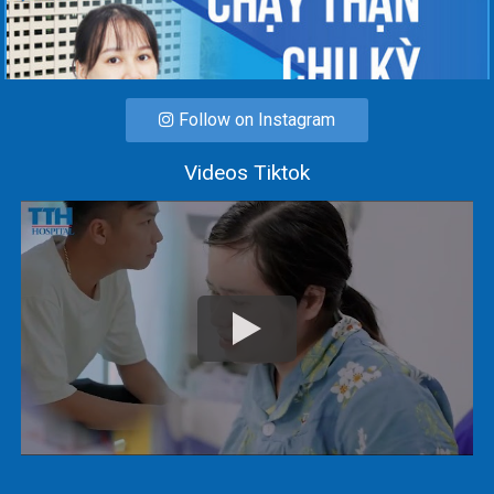
Follow on Instagram
Videos Tiktok