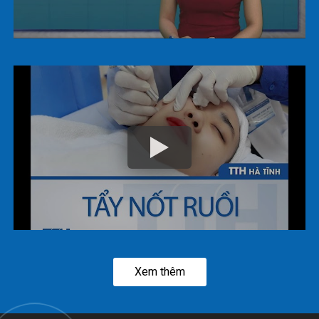
Xem thêm