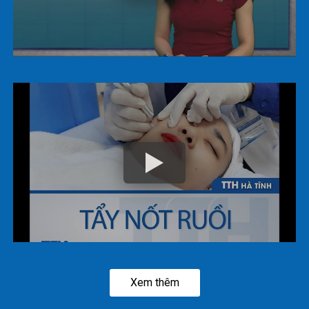
Xem thêm