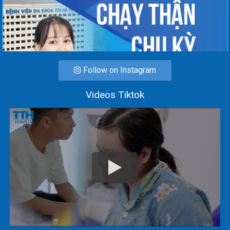
Follow on Instagram
Videos Tiktok