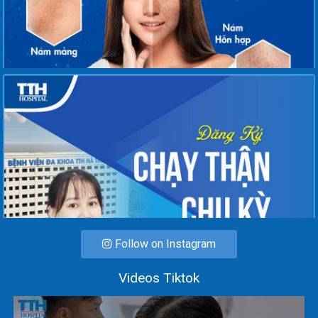
Follow on Instagram
Videos Tiktok