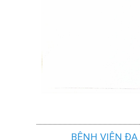
BỆNH VIỆN ĐA