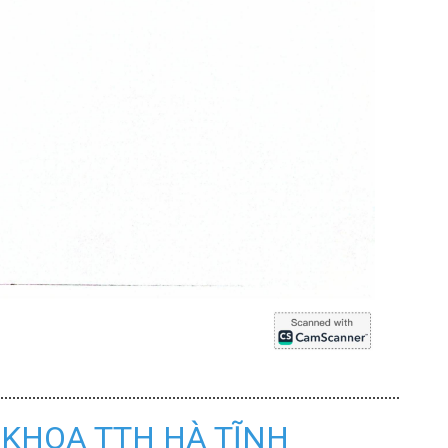
 KHOA TTH HÀ TĨNH