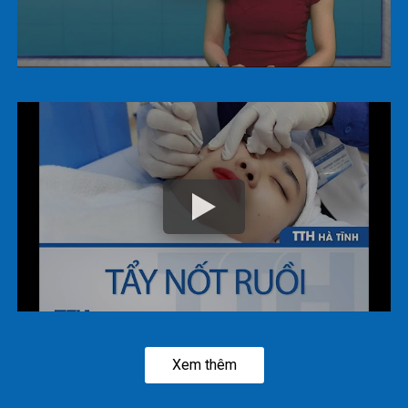
Xem thêm