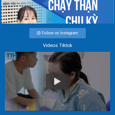
Follow on Instagram
Videos Tiktok