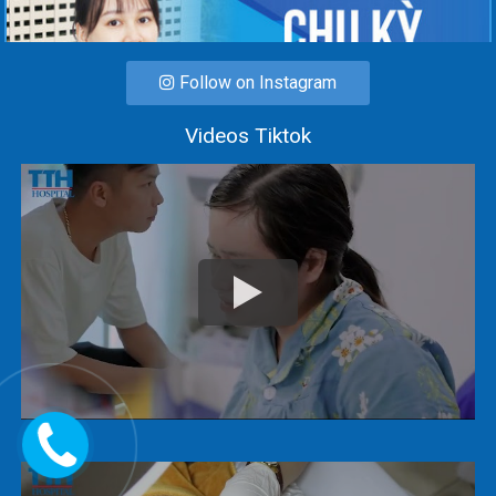
Follow on Instagram
Videos Tiktok