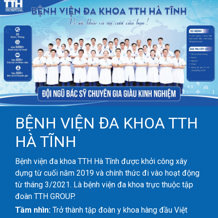
BỆNH VIỆN ĐA KHOA TTH
HÀ TĨNH
Bệnh viện đa khoa TTH Hà Tĩnh được khởi công xây
dựng từ cuối năm 2019 và chính thức đi vào hoạt động
từ tháng 3/2021. Là bệnh viện đa khoa trực thuộc tập
đoàn TTH GROUP.
Tầm nhìn:
Trở thành tập đoàn y khoa hàng đầu Việt